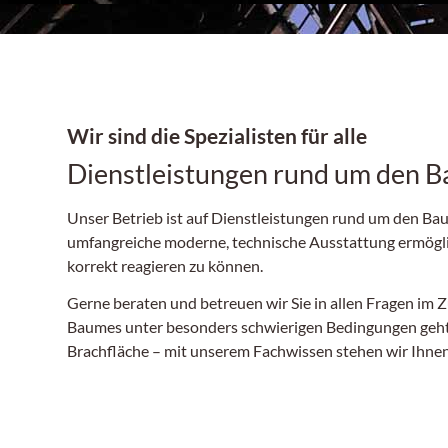
Wir sind die Spezialisten für alle
Dienstleistungen rund um den 
Unser Betrieb ist auf Dienstleistungen rund um den Bau
umfangreiche moderne, technische Ausstattung ermöglic
korrekt reagieren zu können.
Gerne beraten und betreuen wir Sie in allen Fragen i
Baumes unter besonders schwierigen Bedingungen geht,
Brachfläche – mit unserem Fachwissen stehen wir Ihnen 