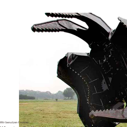
Wir benutzen Cookies