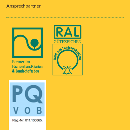
Ansprechpartner