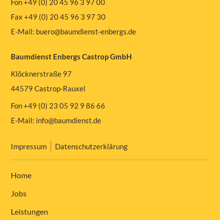
Fon +49 (0) 20 45 96 3 97 00
Fax +49 (0) 20 45 96 3 97 30
E-Mail:
buero@baumdienst-enbergs.de
Baumdienst Enbergs Castrop GmbH
Klöcknerstraße 97
44579 Castrop-Rauxel
Fon +49 (0) 23 05 92 9 86 66
E-Mail:
info@baumdienst.de
Impressum
Datenschutzerklärung
Home
Jobs
Leistungen