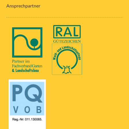
Ansprechpartner