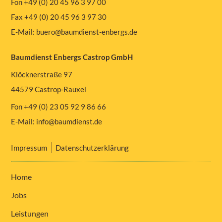
Fon +49 (0) 20 45 96 3 97 00
Fax +49 (0) 20 45 96 3 97 30
E-Mail:
buero@baumdienst-enbergs.de
Baumdienst Enbergs Castrop GmbH
Klöcknerstraße 97
44579 Castrop-Rauxel
Fon +49 (0) 23 05 92 9 86 66
E-Mail:
info@baumdienst.de
Impressum
Datenschutzerklärung
Home
Jobs
Leistungen