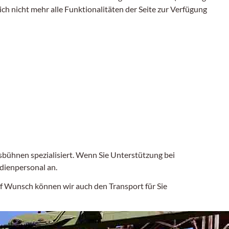
ch nicht mehr alle Funktionalitäten der Seite zur Verfügung
sbühnen spezialisiert. Wenn Sie Unterstützung bei
edienpersonal an.
uf Wunsch können wir auch den Transport für Sie