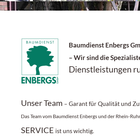
Baumdienst Enbergs G
– Wir sind die Spezialist
Dienstleistungen 
Unser Team
– Garant für Qualität und Zu
Das Team vom Baumdienst Enbergs und der Rhein-Ruhr Lif
SERVICE
ist uns wichtig.