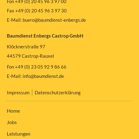
Fon +49 (0) 20 45 96 3 97 00
Fax +49 (0) 20 45 96 3 97 30
E-Mail:
buero@baumdienst-enbergs.de
Baumdienst Enbergs Castrop GmbH
Klöcknerstraße 97
44579 Castrop-Rauxel
Fon +49 (0) 23 05 92 9 86 66
E-Mail:
info@baumdienst.de
Impressum
Datenschutzerklärung
Home
Jobs
Leistungen