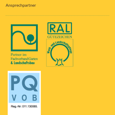
Ansprechpartner