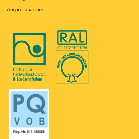
Ansprechpartner