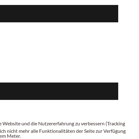
ese Website und die Nutzererfahrung zu verbessern (Tracking
ch nicht mehr alle Funktionalitäten der Seite zur Verfügung
inem
Meter.