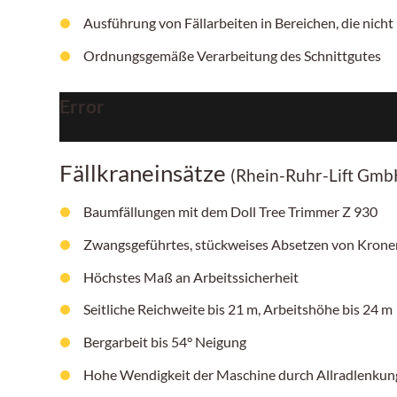
Ausführung von Fällarbeiten in Bereichen, die nicht 
Ordnungsgemäße Verarbeitung des Schnittgutes
Error
Fällkraneinsätze
(Rhein-Ruhr-Lift Gmb
Baumfällungen mit dem Doll Tree Trimmer Z 930
Zwangsgeführtes, stückweises Absetzen von Krone
Höchstes Maß an Arbeitssicherheit
Seitliche Reichweite bis 21 m, Arbeitshöhe bis 24 m
Bergarbeit bis 54° Neigung
Hohe Wendigkeit der Maschine durch Allradlenku