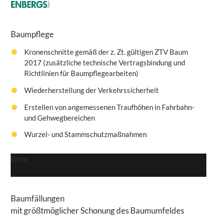
Baumpflege
Kronenschnitte gemäß der z. Zt. gültigen ZTV Baum
2017 (zusätzliche technische Vertragsbindung und
Richtlinien für Baumpflegearbeiten)
Wiederherstellung der Verkehrssicherheit
Erstellen von angemessenen Traufhöhen in Fahrbahn-
und Gehwegbereichen
Wurzel- und Stammschutzmaßnahmen
Error
Baumfällungen
mit größtmöglicher Schonung des Baumumfeldes