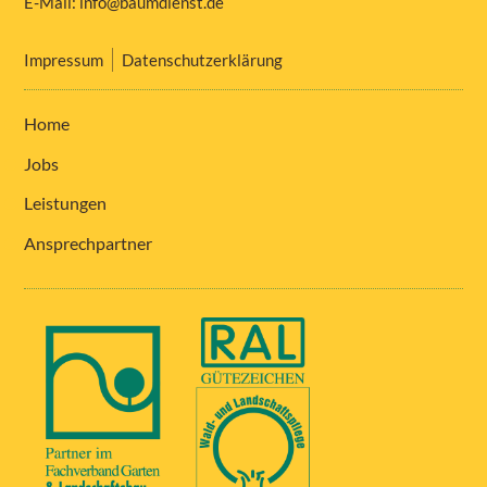
E-Mail:
info@baumdienst.de
Impressum
Datenschutzerklärung
Home
Jobs
Leistungen
Ansprechpartner