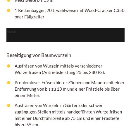
1 Kettenbagger, 20 t, wahlweise mit Wood-Cracker C350
oder Fällgreifer
Error
Beseitigung von Baumwurzeln
Ausfräsen von Wurzeln mittels verschiedener
Wurzelfräsen (Antriebsleistung 25 bis 280 PS).
Problemloses Fräsen hinter Zäunen und Mauern mit einer
Entfernung von bis zu 13 m und einer Frästiefe bis über
einem
Meter.
Ausfräsen von Wurzeln in Gärten oder schwer
zugängigen Stellen mittels handgeführten Wurzelfräsen
mit einer Durchfahrbreite ab 75
cm
und einer Frästiefe
bis zu
55 cm.