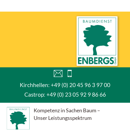
Kirchhellen: +49 (0) 20 45 96 3 97 00
Castrop:
+49 (0) 23 05 92 9 86 66
Kompetenz in Sachen Baum –
Unser Leistungsspektrum