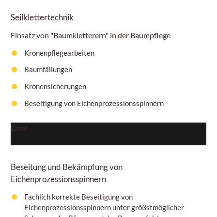
Seilklettertechnik
Einsatz von "Baumkletterern" in der Baumpflege
Kronenpflegearbeiten
Baumfällungen
Kronensicherungen
Beseitigung von Eichenprozessionsspinnern
Error
Beseitung und Bekämpfung von
Eichenprozessionsspinnern
Fachlich korrekte Beseitigung von
Eichenprozessionsspinnern unter größstmöglicher