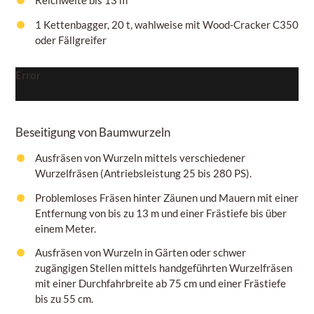
1 Kettenbagger, 20 t, wahlweise mit Wood-Cracker C350
oder Fällgreifer
Error
Beseitigung von Baumwurzeln
Ausfräsen von Wurzeln mittels verschiedener
Wurzelfräsen (Antriebsleistung 25 bis 280 PS).
Problemloses Fräsen hinter Zäunen und Mauern mit einer
Entfernung von bis zu 13 m und einer Frästiefe bis über
einem
Meter.
Ausfräsen von Wurzeln in Gärten oder schwer
zugängigen Stellen mittels handgeführten Wurzelfräsen
mit einer Durchfahrbreite ab 75
cm
und einer Frästiefe
bis zu
55 cm.