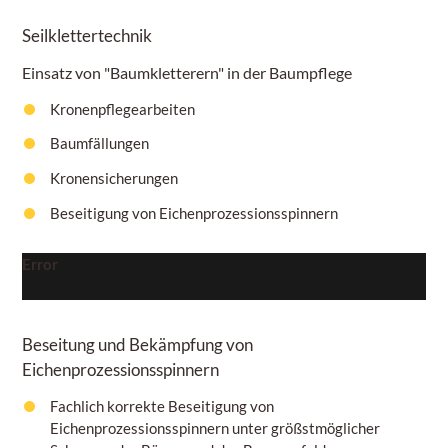
Seilklettertechnik
Einsatz von "Baumkletterern" in der Baumpflege
Kronenpflegearbeiten
Baumfällungen
Kronensicherungen
Beseitigung von Eichenprozessionsspinnern
Error
Beseitung und Bekämpfung von
Eichenprozessionsspinnern
Fachlich korrekte Beseitigung von
Eichenprozessionsspinnern unter größstmöglicher