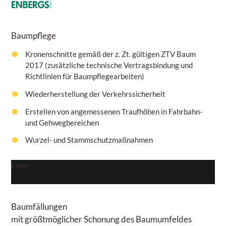
Baumpflege
Kronenschnitte gemäß der z. Zt. gültigen ZTV Baum
2017 (zusätzliche technische Vertragsbindung und
Richtlinien für Baumpflegearbeiten)
Wiederherstellung der Verkehrssicherheit
Erstellen von angemessenen Traufhöhen in Fahrbahn-
und Gehwegbereichen
Wurzel- und Stammschutzmaßnahmen
Error
Baumfällungen
mit größtmöglicher Schonung des Baumumfeldes