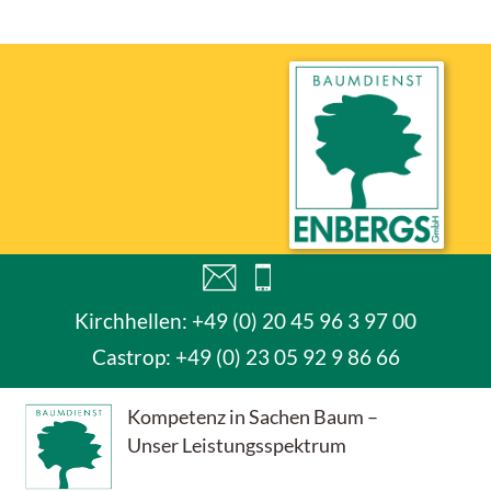
Kirchhellen: +49 (0) 20 45 96 3 97 00
Castrop:
+49 (0) 23 05 92 9 86 66
Kompetenz in Sachen Baum –
Unser Leistungsspektrum