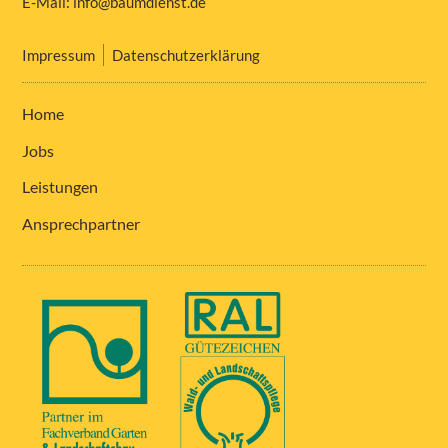
E-Mail:
info@baumdienst.de
Impressum
Datenschutzerklärung
Home
Jobs
Leistungen
Ansprechpartner