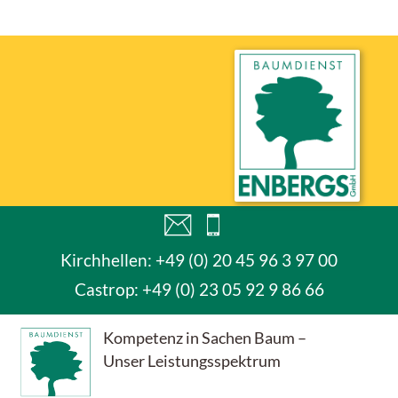
Kirchhellen: +49 (0) 20 45 96 3 97 00
Castrop:
+49 (0) 23 05 92 9 86 66
Kompetenz in Sachen Baum –
Unser Leistungsspektrum