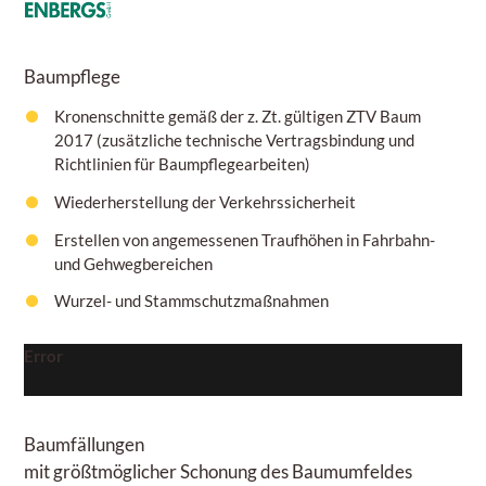
Baumpflege
Kronenschnitte gemäß der z. Zt. gültigen ZTV Baum
2017 (zusätzliche technische Vertragsbindung und
Richtlinien für Baumpflegearbeiten)
Wiederherstellung der Verkehrssicherheit
Erstellen von angemessenen Traufhöhen in Fahrbahn-
und Gehwegbereichen
Wurzel- und Stammschutzmaßnahmen
Error
Baumfällungen
mit größtmöglicher Schonung des Baumumfeldes