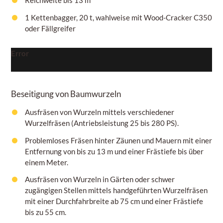
1 Kettenbagger, 20 t, wahlweise mit Wood-Cracker C350
oder Fällgreifer
Error
Beseitigung von Baumwurzeln
Ausfräsen von Wurzeln mittels verschiedener
Wurzelfräsen (Antriebsleistung 25 bis 280 PS).
Problemloses Fräsen hinter Zäunen und Mauern mit einer
Entfernung von bis zu 13 m und einer Frästiefe bis über
einem
Meter.
Ausfräsen von Wurzeln in Gärten oder schwer
zugängigen Stellen mittels handgeführten Wurzelfräsen
mit einer Durchfahrbreite ab 75
cm
und einer Frästiefe
bis zu
55 cm.