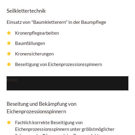
Seilklettertechnik
Einsatz von "Baumkletterern" in der Baumpflege
Kronenpflegearbeiten
Baumfällungen
Kronensicherungen
Beseitigung von Eichenprozessionsspinnern
Error
Beseitung und Bekämpfung von
Eichenprozessionsspinnern
Fachlich korrekte Beseitigung von
Eichenprozessionsspinnern unter größstmöglicher