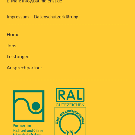
E-Mail:
info@baumdienst.de
Impressum
Datenschutzerklärung
Home
Jobs
Leistungen
Ansprechpartner