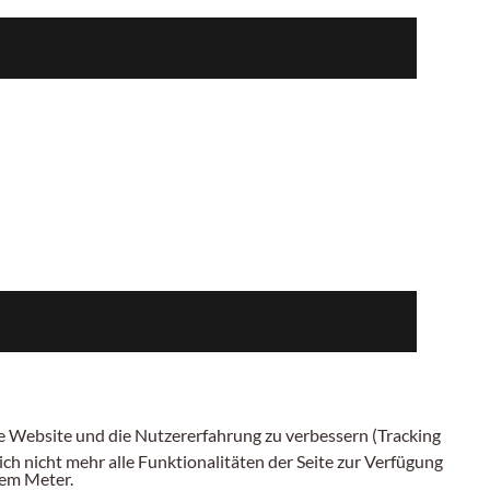
ese Website und die Nutzererfahrung zu verbessern (Tracking
ch nicht mehr alle Funktionalitäten der Seite zur Verfügung
inem
Meter.