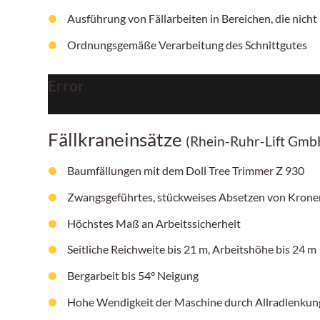
Ausführung von Fällarbeiten in Bereichen, die nicht 
Ordnungsgemäße Verarbeitung des Schnittgutes
Error
Fällkraneinsätze
(Rhein-Ruhr-Lift Gmb
Baumfällungen mit dem Doll Tree Trimmer Z 930
Zwangsgeführtes, stückweises Absetzen von Krone
Höchstes Maß an Arbeitssicherheit
Seitliche Reichweite bis 21 m, Arbeitshöhe bis 24 m
Bergarbeit bis 54° Neigung
Hohe Wendigkeit der Maschine durch Allradlenku