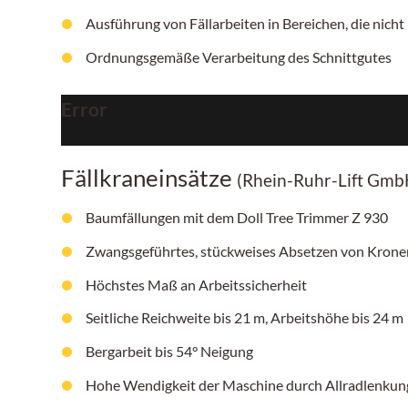
Ausführung von Fällarbeiten in Bereichen, die nicht 
Ordnungsgemäße Verarbeitung des Schnittgutes
Error
Fällkraneinsätze
(Rhein-Ruhr-Lift Gmb
Baumfällungen mit dem Doll Tree Trimmer Z 930
Zwangsgeführtes, stückweises Absetzen von Krone
Höchstes Maß an Arbeitssicherheit
Seitliche Reichweite bis 21 m, Arbeitshöhe bis 24 m
Bergarbeit bis 54° Neigung
Hohe Wendigkeit der Maschine durch Allradlenku