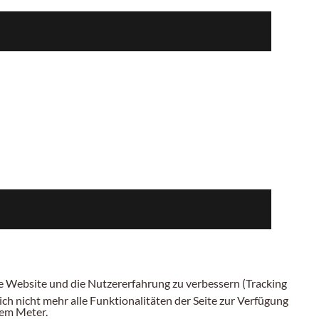
ese Website und die Nutzererfahrung zu verbessern (Tracking
ch nicht mehr alle Funktionalitäten der Seite zur Verfügung
inem
Meter.