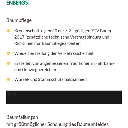
Baumpflege
Kronenschnitte gemäß der z. Zt. gültigen ZTV Baum
2017 (zusätzliche technische Vertragsbindung und
Richtlinien für Baumpflegearbeiten)
Wiederherstellung der Verkehrssicherheit
Erstellen von angemessenen Traufhöhen in Fahrbahn-
und Gehwegbereichen
Wurzel- und Stammschutzmaßnahmen
Error
Baumfällungen
mit größtmöglicher Schonung des Baumumfeldes