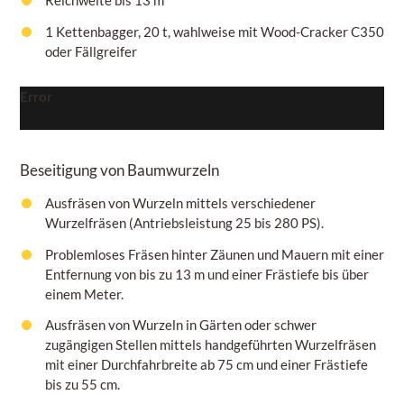
1 Kettenbagger, 20 t, wahlweise mit Wood-Cracker C350
oder Fällgreifer
Error
Beseitigung von Baumwurzeln
Ausfräsen von Wurzeln mittels verschiedener
Wurzelfräsen (Antriebsleistung 25 bis 280 PS).
Problemloses Fräsen hinter Zäunen und Mauern mit einer
Entfernung von bis zu 13 m und einer Frästiefe bis über
einem
Meter.
Ausfräsen von Wurzeln in Gärten oder schwer
zugängigen Stellen mittels handgeführten Wurzelfräsen
mit einer Durchfahrbreite ab 75
cm
und einer Frästiefe
bis zu
55 cm.