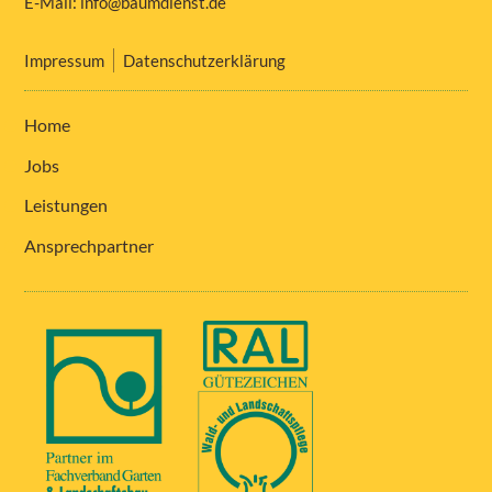
E-Mail:
info@baumdienst.de
Impressum
Datenschutzerklärung
Home
Jobs
Leistungen
Ansprechpartner