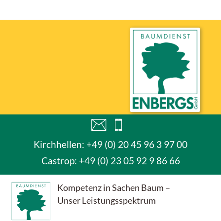
Kirchhellen: +49 (0) 20 45 96 3 97 00
Castrop:
+49 (0) 23 05 92 9 86 66
Kompetenz in Sachen Baum –
Unser Leistungsspektrum