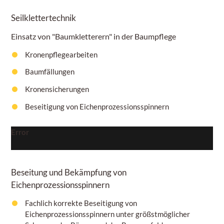
Seilklettertechnik
Einsatz von "Baumkletterern" in der Baumpflege
Kronenpflegearbeiten
Baumfällungen
Kronensicherungen
Beseitigung von Eichenprozessionsspinnern
Error
Beseitung und Bekämpfung von
Eichenprozessionsspinnern
Fachlich korrekte Beseitigung von
Eichenprozessionsspinnern unter größstmöglicher